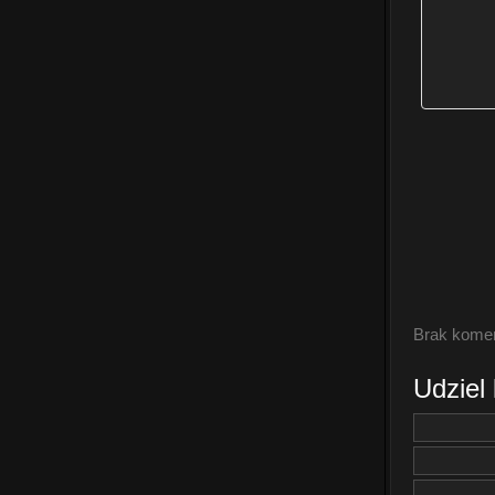
Brak komen
Udziel