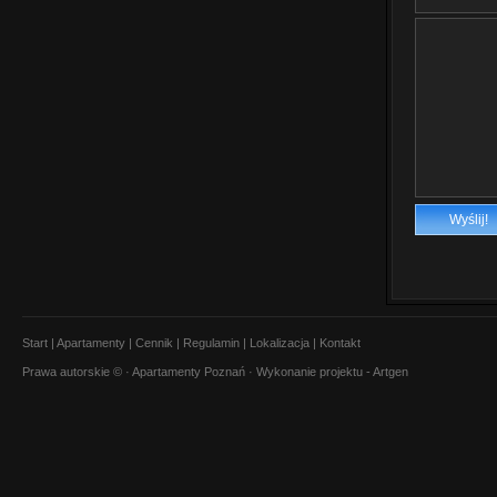
Start
|
Apartamenty
|
Cennik
|
Regulamin
|
Lokalizacja
|
Kontakt
Prawa autorskie © ·
Apartamenty Poznań
· Wykonanie projektu -
Artgen